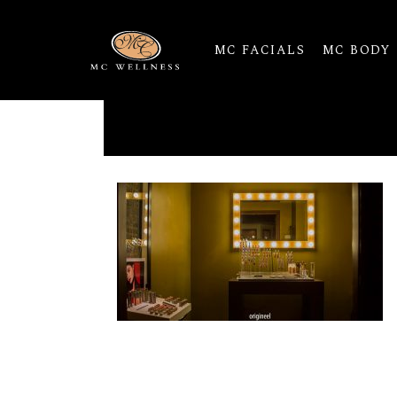
MC FACIALS
MC BODY