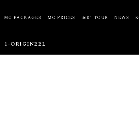
MC PACKAGES
MC PRICES
360° TOUR
NEWS
K
1-ORIGINEEL