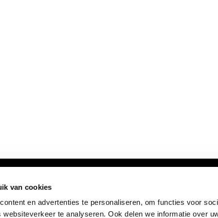
ik van cookies
ontent en advertenties te personaliseren, om functies voor soci
 websiteverkeer te analyseren. Ook delen we informatie over u