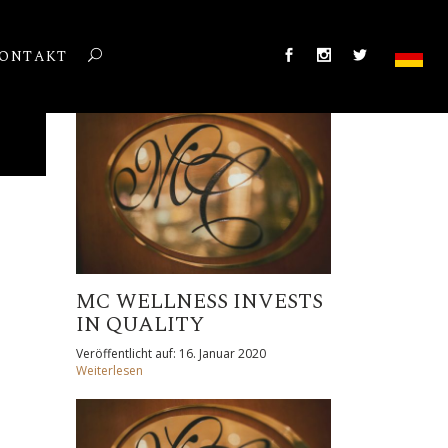
ONTAKT
MC WELLNESS INVESTS
IN QUALITY
Veröffentlicht auf: 16. Januar 2020
Weiterlesen