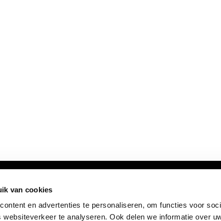
ik van cookies
ontent en advertenties te personaliseren, om functies voor soci
 websiteverkeer te analyseren. Ook delen we informatie over u