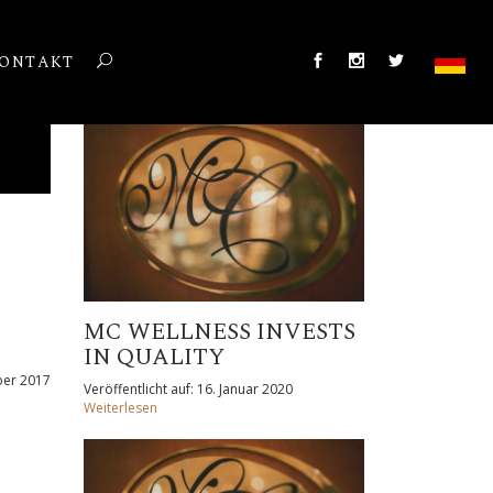
ONTAKT
MC WELLNESS INVESTS
IN QUALITY
mber 2017
Veröffentlicht auf: 16. Januar 2020
Weiterlesen