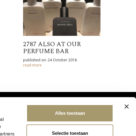
2787 ALSO AT OUR
PERFUME BAR
published on: 24 October 2018
read more
Alles toestaan
al
w
Selectie toestaan
artners