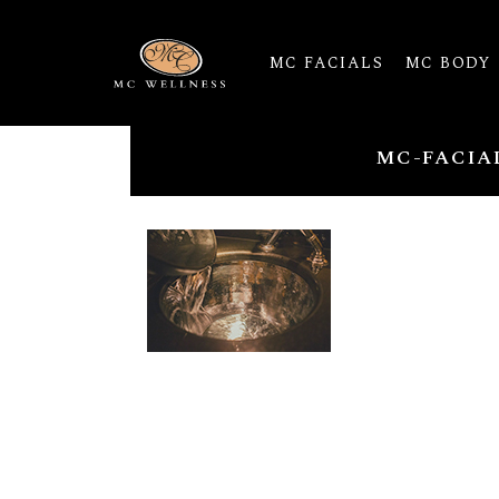
MC FACIALS
MC BODY
MC-FACIA