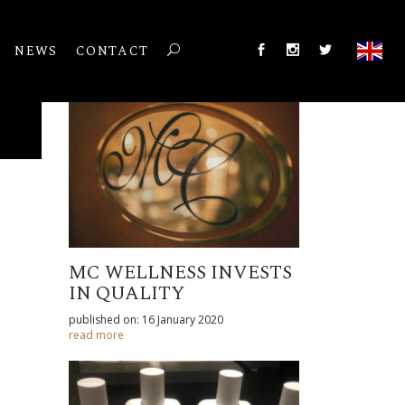
NEWS
CONTACT
MC WELLNESS INVESTS
IN QUALITY
published on: 16 January 2020
read more