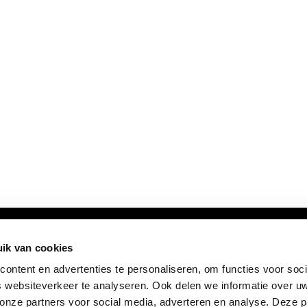
ik van cookies
ontent en advertenties te personaliseren, om functies voor soci
 websiteverkeer te analyseren. Ook delen we informatie over u
 onze partners voor social media, adverteren en analyse. Deze p