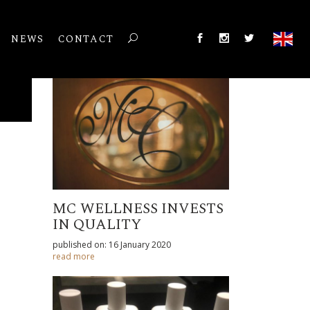
NEWS
CONTACT
MC WELLNESS INVESTS
IN QUALITY
published on: 16 January 2020
read more