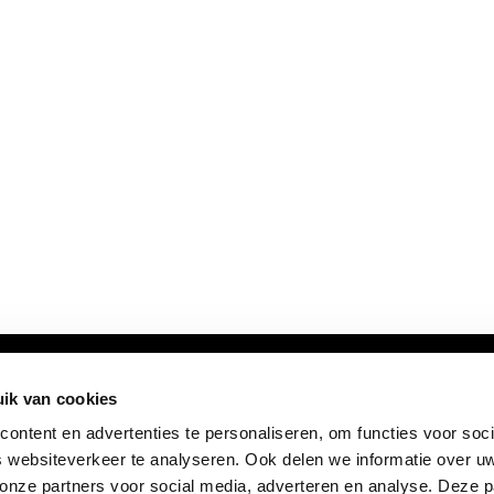
ik van cookies
ontent en advertenties te personaliseren, om functies voor soci
 websiteverkeer te analyseren. Ook delen we informatie over u
 onze partners voor social media, adverteren en analyse. Deze p