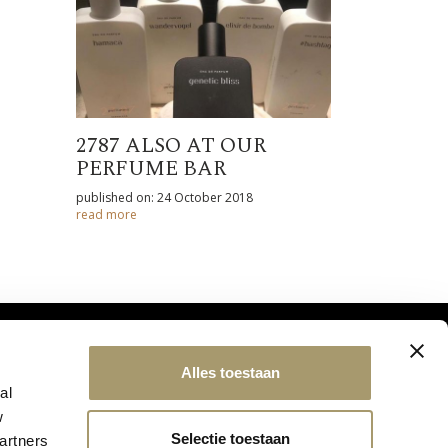
2787 ALSO AT OUR
PERFUME BAR
published on: 24 October 2018
read more
Alles toestaan
al
w
Selectie toestaan
artners