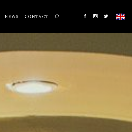
NEWS
CONTACT