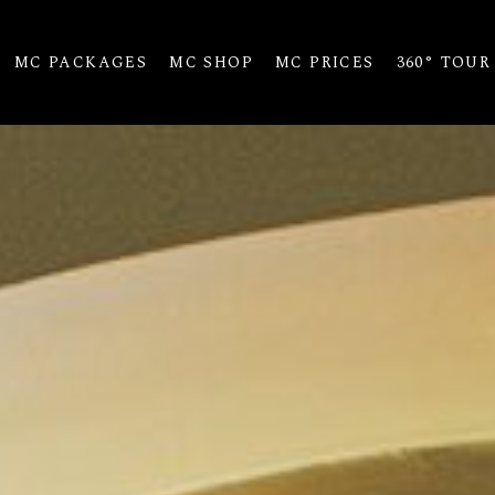
MC PACKAGES
MC SHOP
MC PRICES
360° TOUR