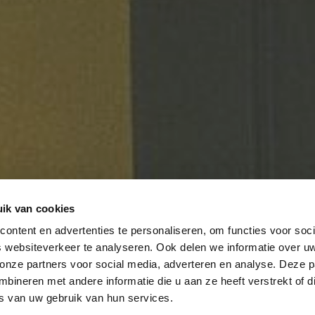
ik van cookies
ontent en advertenties te personaliseren, om functies voor soci
 websiteverkeer te analyseren. Ook delen we informatie over u
 onze partners voor social media, adverteren en analyse. Deze p
ineren met andere informatie die u aan ze heeft verstrekt of d
s van uw gebruik van hun services.