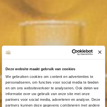
Deze website maakt gebruik van cookies
We gebruiken cookies om content en advertenties te
personaliseren, om functies voor social media te bieden
en om ons websiteverkeer te analyseren. Ook delen we
informatie over uw gebruik van onze site met onze
partners voor social media, adverteren en analyse. Deze
partners kunnen deze gegevens combineren met andere