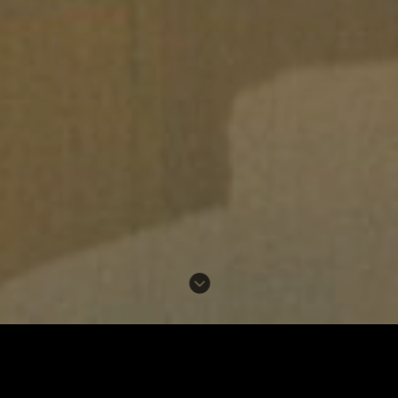
MC FACIALS