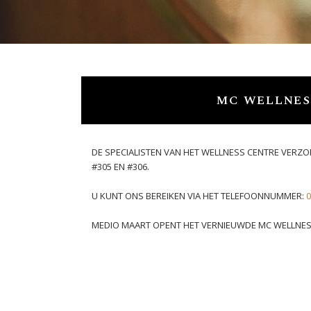
MC WELLNES
DE SPECIALISTEN VAN HET WELLNESS CENTRE VERZO
#305 EN #306.
U KUNT ONS BEREIKEN VIA HET TELEFOONNUMMER:
0
MEDIO MAART OPENT HET VERNIEUWDE MC WELLNESS