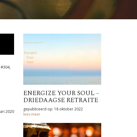
#304,
ENERGIZE YOUR SOUL –
DRIEDAAGSE RETRAITE
gepubliceerd op: 18 oktober 2022
ari 2020
lees meer