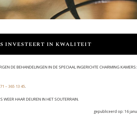
S INVESTEERT IN KWALITEIT
RGEN DE BEHANDELINGEN IN DE SPECIAAL INGERICHTE CHARMING KAMERS: 
71 – 365 13 45
.
 WEER HAAR DEUREN IN HET SOUTERRAIN.
gepubliceerd op: 16 janu