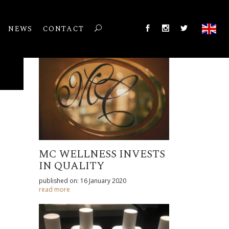
NEWS
CONTACT
MC WELLNESS INVESTS
IN QUALITY
published on: 16 January 2020
read more