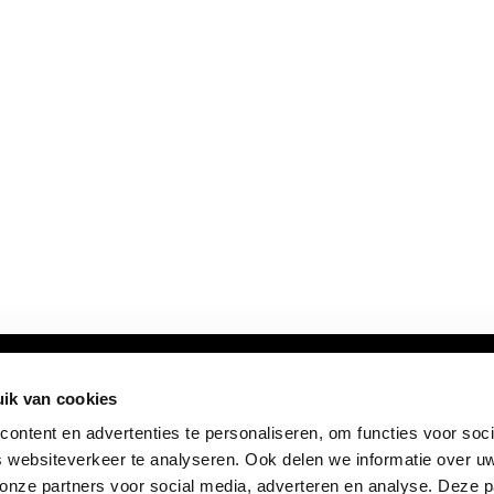
ik van cookies
ontent en advertenties te personaliseren, om functies voor soci
 websiteverkeer te analyseren. Ook delen we informatie over u
 onze partners voor social media, adverteren en analyse. Deze p