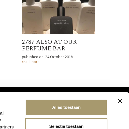
2787 ALSO AT OUR
PERFUME BAR
published on: 24 October 2018
read more
Alles toestaan
al
w
Selectie toestaan
artners