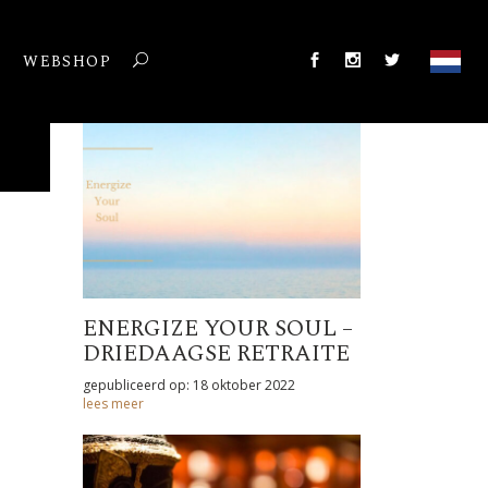
T
WEBSHOP
ENERGIZE YOUR SOUL –
DRIEDAAGSE RETRAITE
gepubliceerd op: 18 oktober 2022
lees meer