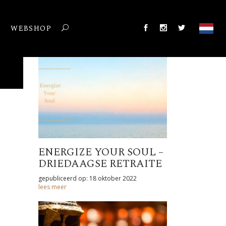
T
WEBSHOP
ENERGIZE YOUR SOUL –
DRIEDAAGSE RETRAITE
gepubliceerd op: 18 oktober 2022
lees meer