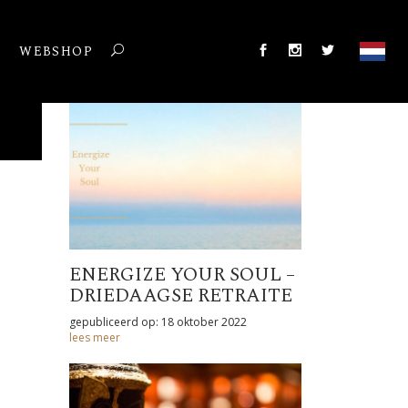
T
WEBSHOP
ENERGIZE YOUR SOUL –
DRIEDAAGSE RETRAITE
gepubliceerd op: 18 oktober 2022
lees meer