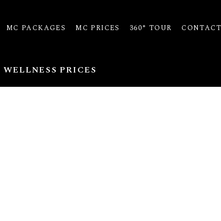
MC PACKAGES
MC PRICES
360° TOUR
CONTAC
 WELLNESS PRICES