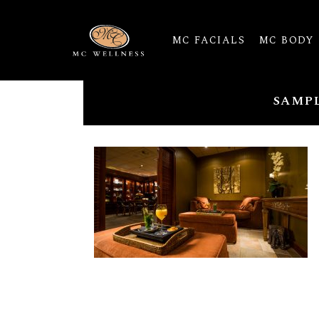
MC FACIALS
MC BODY
SAMP