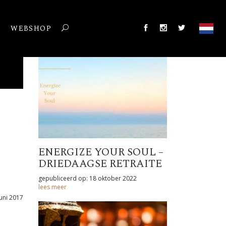
T
WEBSHOP
ENERGIZE YOUR SOUL –
DRIEDAAGSE RETRAITE
gepubliceerd op: 18 oktober 2022
lees meer
uni 2017