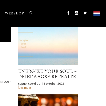
T
WEBSHOP
ENERGIZE YOUR SOUL –
DRIEDAAGSE RETRAITE
ber 2017
gepubliceerd op: 18 oktober 2022
lees meer