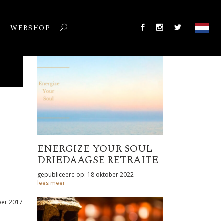
T
WEBSHOP
ENERGIZE YOUR SOUL –
DRIEDAAGSE RETRAITE
gepubliceerd op: 18 oktober 2022
lees meer
ber 2017