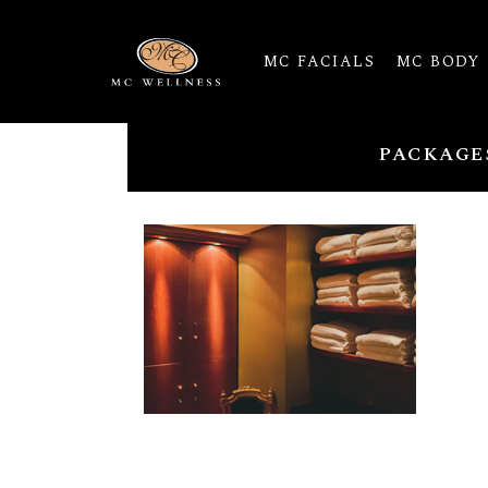
MC FACIALS
MC BODY
PACKAGE