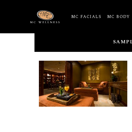
MC FACIALS
MC BODY
SAMP