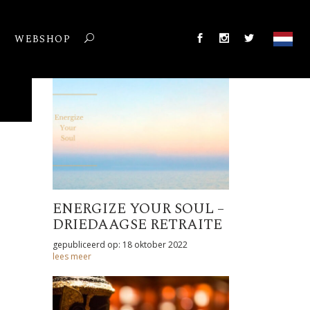
T
WEBSHOP
ENERGIZE YOUR SOUL –
DRIEDAAGSE RETRAITE
gepubliceerd op: 18 oktober 2022
lees meer