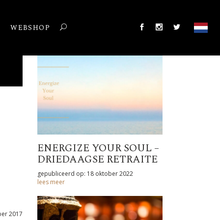
T
WEBSHOP
ENERGIZE YOUR SOUL –
DRIEDAAGSE RETRAITE
gepubliceerd op: 18 oktober 2022
lees meer
ber 2017